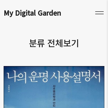
My Digital Garden
분류 전체보기