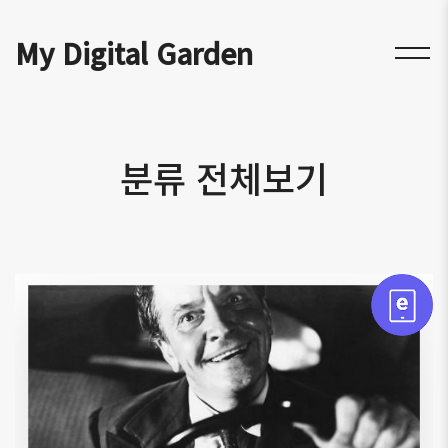
My Digital Garden
분류 전체보기