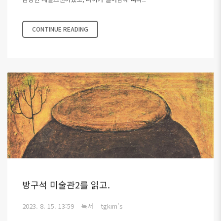
CONTINUE READING
방구석 미술관2를 읽고.
2023. 8. 15. 13:59
독서
tgkim's