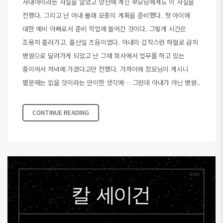
사내아이라는 사실을 알았고 양산에 계신 부모님에게도 이 사실을
전했다. 그리고 난 아내 몰래 모종의 계획을 준비했다. 첫 아이에
대한 예비 아빠로서 준비 작업에 들어간 것이다. 그렇게 시간은
조용히 흘러가고. 출산일 즈음이였다. 아내의 갑작스런 하혈로 급히
병원으로 달려가게 되었고 난 그때 회사에서 업무를 하고 있는
중이어서 저녁에 가겠다고만 전했다. 가까이에 장모님이 계시니
별문제는 없을 것이라는 안이한 생각에… 그런데 아내가 아닌 병원..
CONTINUE READING