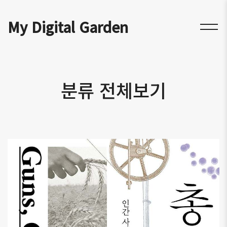
My Digital Garden
분류 전체보기