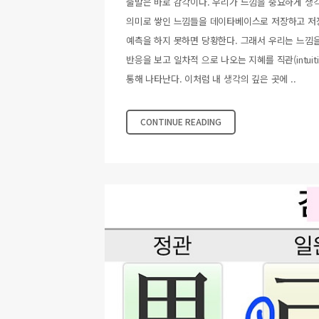
출발은 바로 감각이다. 우리가 느낌을 중요하게 생
의미로 쌓인 느낌들을 데이타베이스로 저장하고 저
예측을 하지 못하면 당황한다. 그래서 우리는 느낌을
반응을 보고 일차적 으로 나오는 지혜를 직관(intuit
통해 나타난다. 이처럼 내 생각의 깊은 곳에 ..
CONTINUE READING