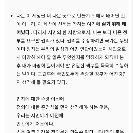
나는 이 세상을 더 나은 곳으로 만들기 위해서 태어난 것
이 아니라, 이 세상이 선하든 악하든 여기에
살기 위해 태
어났다
. 따라서 시민의 한 사람으로서, 나는 보다 나은 정
부를 요구할 권리가 있다. 권리를 주장하려면 국가는 무엇
이며 정치는 우리의 일상과 어떤 연관이있는지 시민으로
서 마땅히 해야 할 일은 무엇인지를 명징하게 되짚어 본
후 내가 마땅히 짏어져야 할 유일한 책무를 묵묵히 수행하
는 일이다. 그런후에 국민모두가 존중할 정부가 어떤것인
지 생각해 볼 필요가 있다.
법치에 대한 존경 이전에
정의에 대한 존경심을 먼저 생각해야 하는 것은,
우리는 시민이기 이전에
인간이기 때문이다.
법은 결코 인간을 정의롭게 만들수 없다. 『시민의 불복