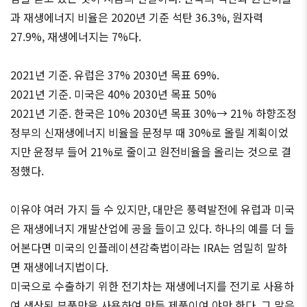
과 재생에너지 비율은 2020년 기준 석탄 36.3%, 원자력
27.9%, 재생에너지는 7%다.
2021년 기준. 유럽은 37% 2030년 목표 69%.
2021년 기준. 미국은 40% 2030년 목표 50%
2021년 기준. 한국은 10% 2030년 목표 30%→ 21% 하향조정
정부의 신재생에너지 비율을 문정부 때 30%로 올릴 계획이었
지만 윤정부 들어 21%로 줄이고 원전비율을 올리는 것으로 결
정했다.
이유야 여러 가지 들 수 있지만, 대만은 풍력발전에 유럽과 미국
은 재생에너지 개발산업에 공을 들이고 있다. 하나의 예를 더 들
어본다면 미국의 인플레이션감축법이라는 IRA는 엄밀히 말하
면 재생에너지법이다.
미국으로 수출하기 위한 전기차는 재생에너지를 전기로 사용하
여 생산된 부품만을 사용하여 만든 제품이여 야만 한다. 그 말은