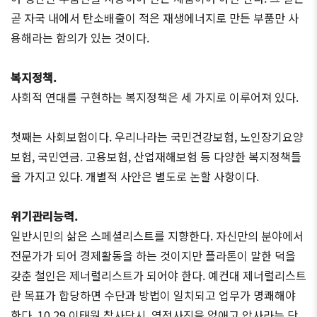
곧 자국 내에서 탄소배출이 적은 재생에너지로 만든 부품만 사
용해라는 함의가 있는 것이다.
복지정책.
사회적 연대를 구현하는 복지정책은 세 가지로 이루어져 있다.
첫째는 사회보험이다. 우리나라는 국민건강보험, 노인장기요양
보험, 국민연금. 고용보험, 산업재해보험 등 다양한 복지정책들
을 가지고 있다. 개별적 사안은 별도로 논할 사항이다.
위기관리능력.
일반시민의 삶은 스페셜리스트를 지향한다. 자신만의 분야에서
전문가가 되어 경제활동을 하는 것이지만 플라톤이 말한 덕을
갖춘 철인은 제너럴리스트가 되어야 한다. 예컨대 제너럴리스트
란 목표가 합당하면 수단과 방법이 일치되고 업무가 명쾌해야
한다. 10.29 이태원 참사당시. 영정사진을 없애고 압사라는 단