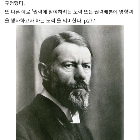
규정했다.
또 다른 예로 '권력에 참여하려는 노력 또는 권력배분에 영향력
을 행사하고자 하는 노력'을 의미한다. p277.