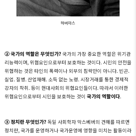
하버마스
② 국가의 역할은 무엇인가?
국가의 가장 중요한 역할은 위기관
리능력이며, 위협요인으로부터 보호하는 것이다. 시민의 안전을
위협하는 것은 타인의 폭력이나 외부의 침략만이 아니다. 빈곤.
실업. 질병. 산업재해. 소득 없는 노령. 시장거래를 통한 경제적
강자의 착취. 등이 현대사회의 위협요인들이다. 따라서 이러한
위협요인으로부터 시민을 보호하는 것이
국가의 역할이다
.
③ 정치란 무엇인가?
독일 사회학자 막스베버의 견해를 따르면
정치란, 국가를 운영하거나 국가운영에 영향을 미치는 활동이라