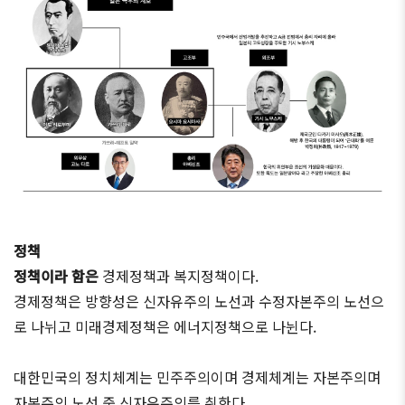
정책
정책이라 함은
경제정책과 복지정책이다.
경제정책은 방향성은 신자유주의 노선과 수정자본주의 노선으
로 나뉘고 미래경제정책은 에너지정책으로 나뉜다.
대한민국의 정치체계는 민주주의이며 경제체계는 자본주의며
자본주의 노선 중 신자유주의를 취한다.