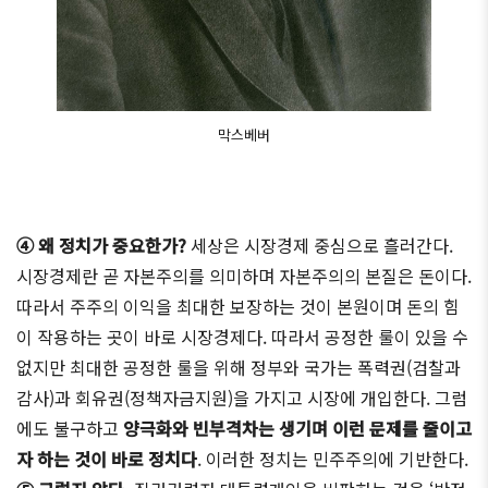
막스베버
④ 왜 정치가 중요한가?
세상은 시장경제 중심으로 흘러간다.
시장경제란 곧 자본주의를 의미하며 자본주의의 본질은 돈이다.
따라서 주주의 이익을 최대한 보장하는 것이 본원이며 돈의 힘
이 작용하는 곳이 바로 시장경제다. 따라서 공정한 룰이 있을 수
없지만 최대한 공정한 룰을 위해 정부와 국가는 폭력권(검찰과
감사)과 회유권(정책자금지원)을 가지고 시장에 개입한다. 그럼
에도 불구하고
양극화와 빈부격차는 생기며 이런 문제를 줄이고
자 하는 것이 바로 정치다
. 이러한 정치는 민주주의에 기반한다.