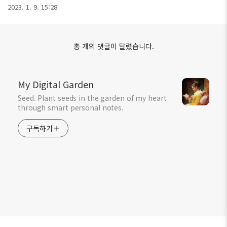
2023. 1. 9. 15:28
총 개의 댓글이 달렸습니다.
My Digital Garden
Seed. Plant seeds in the garden of my heart
through smart personal notes.
구독하기