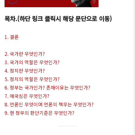
목차.(하단 링크 클릭시 해당 문단으로 이동)
1. 결론
2. 국가란 무엇인가?
3. 국가의 역할은 무엇인가?
4. 정치란 무엇인가?
5. 정치의 역할은 무엇인가?
6. 정부는 국가인가? 존재이유는 무엇인가?
7. 애국심은 무엇인가?
8. 언론인 무엇이며 언론의 책무는 무엇인가?
9. 현 정부의 판단기준은 무엇인가?