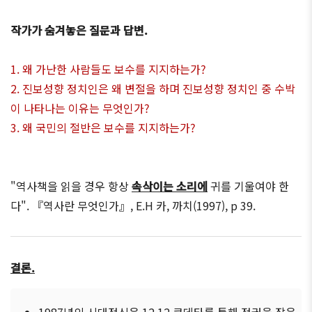
작가가 숨겨놓은 질문과 답변.
1. 왜 가난한 사람들도 보수를 지지하는가?
2. 진보성향 정치인은 왜 변절을 하며 진보성향 정치인 중 수박
이 나타나는 이유는 무엇인가?
3. 왜 국민의 절반은 보수를 지지하는가?
"역사책을 읽을 경우 항상
속삭이는 소리에
귀를 기울여야 한
다". 『역사란 무엇인가』, E.H 카, 까치(1997), p 39.
결론.