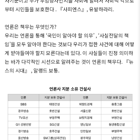
사기꾼이고 누가 무임승차인지를 사회에 알려서 사회적 악으로
부터 시민들을 보호한다 . 『사피엔스』, 유발하라리.
언론은 책무는 무엇인가?
우리는 언론을 통해 ‘국민이 알아야 할 의무’ , ‘사실전달의 책
임’을 모두 알아야 한다는 것보다 우리가 접한 사건에 대해 어떻
게 받아들여야 할지 모른다는데 있다. 이 사실들이 진정 의미하
는 바가 다각적인 시선으로 알려주는 것이 언론의 책무다. 『뉴
스의 시대』 , 알랭드 보통.