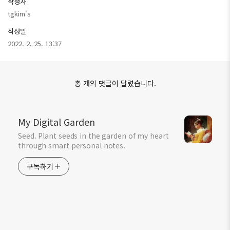
작성자
tgkim's
작성일
2022. 2. 25. 13:37
총 개의 댓글이 달렸습니다.
My Digital Garden
Seed. Plant seeds in the garden of my heart
through smart personal notes.
구독하기