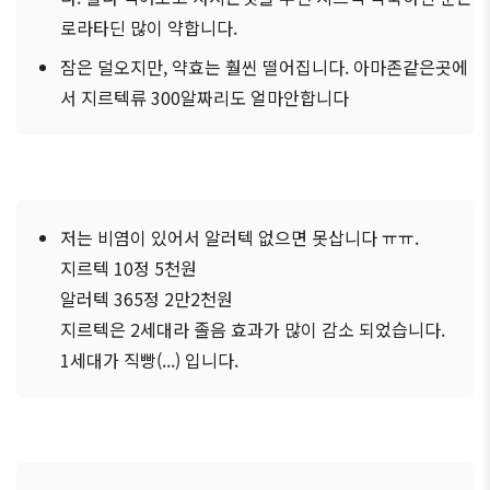
로라타딘 많이 약합니다.
잠은 덜오지만, 약효는 훨씬 떨어집니다. 아마존같은곳에
서 지르텍류 300알짜리도 얼마안합니다
저는 비염이 있어서 알러텍 없으면 못삽니다 ㅠㅠ.
지르텍 10정 5천원
알러텍 365정 2만2천원
지르텍은 2세대라 졸음 효과가 많이 감소 되었습니다.
1세대가 직빵(...) 입니다.