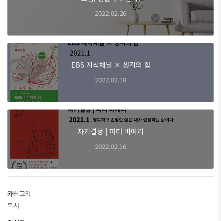
2022.02.26
EBS 지식채널 × 생각의 힘
2022.02.18
자기결정 | 피터 비에리
2022.02.16
카테고리
독서