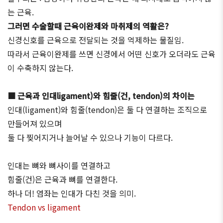
는 근육.
그러면 수술할때 근육이완제와 마취제의 역활은?
신경신호를 근육으로 전달되는 것을 억제하는 물질임.
따라서 근육이완제를 쓰면 신경에서 어떤 신호가 오더라도 근육
이 수축하지 않는다.
■ 근육과 인대ligament)와 힘줄(건, tendon)의 차이는
인대(ligament)와 힘줄(tendon)은 둘 다 연결하는 조직으로
만들어져 있으며
둘 다 찢어지거나 늘어날 수 있으나 기능이 다르다.
인대는 뼈와 뼈사이를 연결하고
힘줄(건)은 근육과 뼈를 연결한다.
하나 더! 염좌는 인대가 다친 것을 의미.
Tendon vs ligament