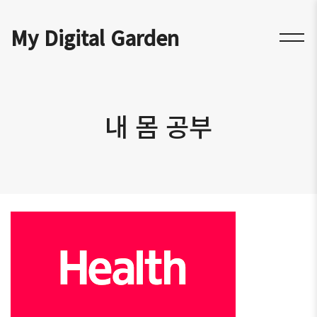
My Digital Garden
내 몸 공부