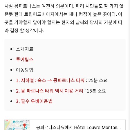
사실 몽파르나스는 여전히 의문이다. 파리 시민들도 잘 가지 않
은듯 한데 트립어드바이저에서는 꽤나 평점이 높은 곳이다. 이
곳을 가야할지 말아야 할지는 현지의 날씨와 당시의 기분에 따
라 결정 할 생각이다.
소개자료
투어팁스
이동방법
1. 지하철 : 숙소 → 몽파르나스 타워
: 25분 소요
2. 몽 파르나스 타워 택시 이용 거리
: 15분 소요
3. 필수 우버이용법
몽파르나스타워에서 Hôtel Louvre Montana(으)로