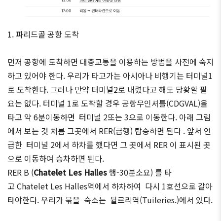
1. 파리드골 공항 도착
먼저 공항에 도착하면 대중교통을 이용하는 방법을 사전에 숙지
하고 있어야 한다. 우리가 타고가는 아시아나 비행기는 터미널1
로 도착한다. 그러나 만약 터미널2로 내렸다고 해도 당황할 필
요는 없다. 터미널 1로 도착할 경우 공항무인셔틀(CDGVAL)을
타고 약 6분이동하면 터미널 2또는 3으로 이동한다. 아래 그림
에서 보는 것 처름 그곳에서 RER(급행) 탑승하면 된다 . 앞서 언
급한 터미널 2에서 하차를 했다면 그 곳에서 RER 이 표시된 곳
으로 이동하여 승차하면 된다.
RER B (
Chatelet Les Halles
행-30분소요) 를 타
고 Chatelet Les Halles역에서 하차하여 다시 1호선으로 갈아
타야한다. 우리가 묶을 숙소는 튈르리역(Tuileries.)에서 있다.