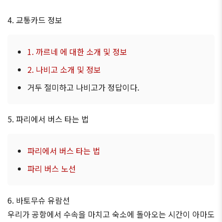
4. 교통카드 정보
1. 까르네 에 대한 소개 및 정보
2. 나비고 소개 및 정보
거두 절미하고 나비고가 정답이다.
5. 파리에서 버스 타는 법
파리에서 버스 타는 법
파리 버스 노선
6. 바토무슈 유람선
우리가 공항에서 수속을 마치고 숙소에 돌아오는 시간이 아마도