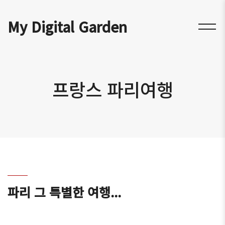
My Digital Garden
프랑스 파리여행
파리 그 특별한 여행...