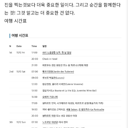
진을 찍는것보다 더욱 중요한 일이다. 그리고 순간을 함께한다
는 것! 그것 말고는 더 중요한 건 없다.
여행 시간표