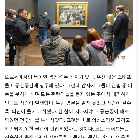
오르세에서의 특이한 경험은 두 가지가 있다. 우선 많은 스태프
들이 중간중간에 상주해 있다. 그런데 갑자기 그들이 관람 중 이
동을 못하게 하며 모든 관람객들을 현재 있는 곳에서 대기하게
만드는 사건이 발생했다. 우린 영문을 알지 못했고 시간이 갈수
록 의심이 들기 시작했다. 한 참이 지나서야 그 궁금증이 해소
되었던 건 안내를 통해서였다. 그것은 바로 의심스러운 그리고
확인되지 못한 물건이 반입되었다는 것이다. 모든 스태프들은
신속하게 움직이면서 사람들을 이동하지 못하게 했고, 영문을