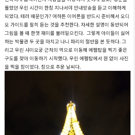
몰랐던 우린 시간이 한참 지나서야 안내방송을 듣고 이해하게
되었다. 테러 때문인가? 여하튼 이어폰을 반드시 준비해서 오디
오 가이드를 필히 듣는 것을 추천한다. 자세한 설명이 동반되어
그림을 볼 때 한껏 재미를 불러일으킨다. 그렇게 아이들이 싫어
하는 박물관 두 곳을 마치고 나니 파리의 절반을 본 듯하다. 그
리고 우린 샤이오궁 근처의 역으로 이동해 에펠탑을 찍기 좋은
구도를 찾아 이동하기 시작했다. 우린 에펠탑에서 원 없이 사진
을 찍을 참이었다. 참으로 추운 날씨다.