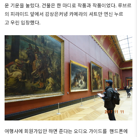
운 기운을 눌렀다. 건물은 한 마디로 작품과 작품이었다. 루브르
의 피라미드 앞에서 감상은커녕 카메라의 셔트만 연신 누르
고 우린 입장했다.
여행사에 회원가입만 하면 준다는 오디오 가이드를 핸드폰에