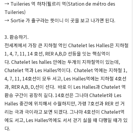
→ Tuileries 역 하차(튈르리 역(Station de métro des
Tuileries)
→ Sortie 가 출구라는 뜻이니 이 곳을 보고 나가면 된다.
3. 환승하기.
전세계에서 가장 큰 지하철 역인 Chatelet les Halles은 지하철
1, 4, 7, 11, 14 호선, RER A,B,D 선등을 잇는 핵심역이
다. Chatelet les halles 안에는 두개의 지하철역이 있는데,
Chatelet 역과 Les Halles역이다. Chatelet 역에는 지하철 1,
4, 7, 11, 14호선이 모두 서고, Les Halles역에는 지하철 4호선
과, RER A,B, D,선이 선다. 바로 이 Les Halles과 Chatelet 역
환승 구간이 굉장히 길다. 14호선은 그나마 Chatelet와 Les
Halles 중간에 위치해서 수월하지만, 가령 7호선과 RER 선 거
리는 극과 극이라고 보면 되겠다. 그나마 4호선이 Chatelet역
에도 서고, Les Halles역에도 서서 걷기 싫을 때 다행일 때가 있
다.