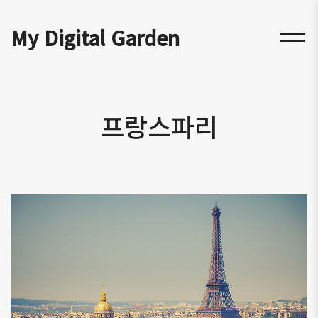
My Digital Garden
프랑스파리