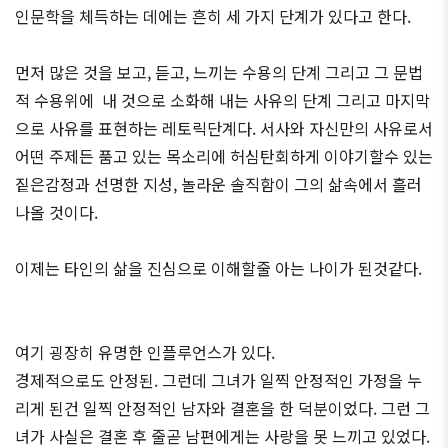
인문학을 체득하는 데에는 흔히 세 가지 단계가 있다고 한다.
먼저 많은 것을 보고, 듣고, 느끼는 수용의 단계 그리고 그 문법
적 수용위에 내 것으로 소화해 내는 사유의 단계 그리고 마지막
으로 사유를 표현하는 레토릭단계다. 서사와 자신만의 사유로서
어떤 주제든 품고 있는 목소리에 허심탄회하게 이야기할수 있는
짙은감정과 선명한 지성, 놀라운 솔직함이 그의 삶속에서 흘러
나올 것이다.
이제는 타인의 삶을 진심으로 이해할줄 아는 나이가 된것같다.
여기 굉장히 유명한 인플루언스가 있다.
경제적으로도 안정된. 그런데 그녀가 일찍 안정적인 가정을 누
리게 된건 일찍 안정적인 남자와 결혼을 한 덕분이었다. 그런 그
녀가 사실은 결혼 후 줄곧 남편에게는 사랑을 못 느끼고 있었다.