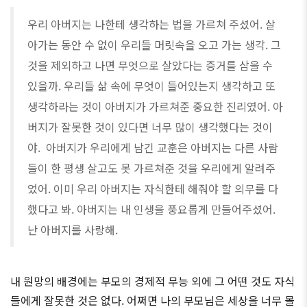
우리 아버지는 나한테 생각하는 법을 가르쳐 주셨어. 살
아가는 동안 수 없이 우리들 머릿속을 오고 가는 생각. 그
것을 제외하고 나면 무엇으로 살았다는 증거를 삼을 수
있을까. 우리들 삶 속에 무엇이 들어있는지 생각하고 또
생각하라는 것이 아버지가 가르쳐준 중요한 진리였어. 아
버지가 잘못한 것이 있다면 너무 많이 생각했다는 것이
야. 아버지가 우리에게 남긴 교훈은 아버지는 다른 사람
들이 한 평생 살고도 못 가르쳐준 것을 우리에게 알려주
었어. 이미 우리 아버지는 자식한테 해줘야 할 의무를 다
했다고 봐. 아버지는 내 인생을 풍요롭게 만들어주셨어.
난 아버지를 사랑해.
내 원망의 배경에는 부모의 경제적 무능 외에 그 어떤 것도 자식
들에게 잘못한 것은 없다. 어쩌면 나의 부모님은 세상을 너무 몰