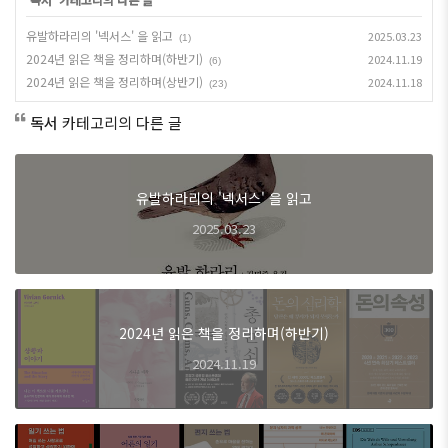
유발하라리의 '넥서스' 을 읽고
2025.03.23
(1)
2024년 읽은 책을 정리하며(하반기)
2024.11.19
(6)
2024년 읽은 책을 정리하며(상반기)
2024.11.18
(23)
독서
카테고리의 다른 글
유발하라리의 '넥서스' 을 읽고
2025.03.23
2024년 읽은 책을 정리하며(하반기)
2024.11.19