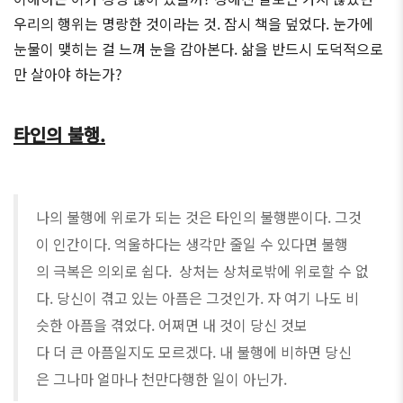
우리의 행위는 명랑한 것이라는 것. 잠시 책을 덮었다. 눈가에
눈물이 맺히는 걸 느껴 눈을 감아본다. 삶을 반드시 도덕적으로
만 살아야 하는가?
타인의 불행.
나의 불행에 위로가 되는 것은 타인의 불행뿐이다. 그것
이 인간이다. 억울하다는 생각만 줄일 수 있다면 불행
의 극복은 의외로 쉽다. 상처는 상처로밖에 위로할 수 없
다. 당신이 겪고 있는 아픔은 그것인가. 자 여기 나도 비
슷한 아픔을 겪었다. 어쩌면 내 것이 당신 것보
다 더 큰 아픔일지도 모르겠다. 내 불행에 비하면 당신
은 그나마 얼마나 천만다행한 일이 아닌가.