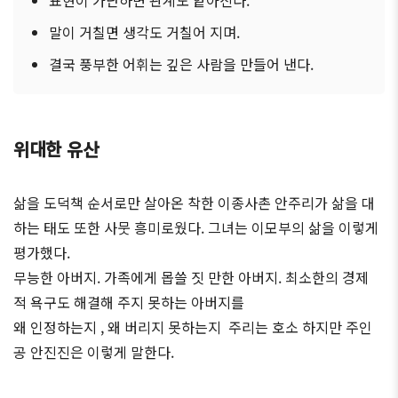
표현이 가난하면 관계도 얕아진다.
말이 거칠면 생각도 거칠어 지며.
결국 풍부한 어휘는 깊은 사람을 만들어 낸다.
위대한 유산
삶을 도덕책 순서로만 살아온 착한 이종사촌 안주리가 삶을 대
하는 태도 또한 사뭇 흥미로웠다. 그녀는 이모부의 삶을 이렇게
평가했다.
무능한 아버지. 가족에게 몹쓸 짓 만한 아버지. 최소한의 경제
적 욕구도 해결해 주지 못하는 아버지를
왜 인정하는지 , 왜 버리지 못하는지 주리는 호소 하지만 주인
공 안진진은 이렇게 말한다.