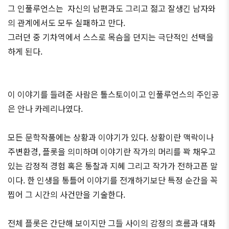
그 인풀루언스는 자신의 남편과도 그리고 젊고 잘생긴 남자와
의 관계에서도 모두 실패하고 만다.
그러던 중 기차역에서 스스로 목슴을 던지는 극단적인 선택을
하게 된다.
이 이야기를 들려준 사람은 톨스토이이고 인풀루언스의 주인공
은 안나 카레리나였다.
모든 문학작품에는 상황과 이야기가 있다. 상황이란 맥락이나
주변환경, 플롯을 의미하며 이야기란 작가의 머리를 꽉 채우고
있는 감정적 경험 혹은 통찰과 지혜 그리고 작가가 전하고픈 말
이다. 한 인생을 통틀어 이야기를 전개하기보단 특정 순간을 꼭
찝어 그 시간의 사건만을 기술한다.
전체 플롯은 간단해 보이지만 그들 사이의 감정의 흐름과 대화