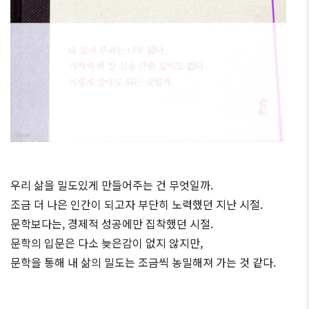
우리 삶을 밀도있게 만들어주는 건 무엇일까.
조금 더 나은 인간이 되고자 부단히 노력했던 지난 시절.
문학보다는, 경제적 성공에만 집착했던 시절.
문학의 입문은 다소 늦은감이 없지 않지만,
문학을 통해 내 삶의 밀도는 조금씩 농밀해져 가는 것 같다.