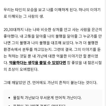
우리는 타인의 모습을 보고 나를 이해하게 된다. 하나의 이야기
로 이해되는 그 사람의 생.
20,30대까지 나는 나와 비슷한 상처를 안고 사는 사람을 은근히
좋아했다. 내 고통을 알아줄 나의 불행을 알아줄 그 누군가를 만
나면 그의 불행과 나의 불행을 대조해 보았다. 누가 더 불행한
환경속에서 분투를 하고있는지. 그런데 결국. 그의 이야기를 듣
는 척하는 것일 뿐 내 가난에 대한 억울한 이야기만 할 뿐이였
다.
억울하다는 생각을 줄일 수 있었다면
참 좋았을 내 젊은시절
의 초상이 오버랩된다.
그때 깨달았던 건. 언어에도 가난의 흔적이 붙는다는 것이다.
물질적 가난보다 무서운게 언어적 가난이다.