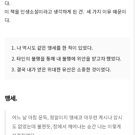
다.
이 책을 인생소설이라고 생각하게 된 건. 세 가지 이유 때문이
다.
나 역시도 같은 맹세를 한 적이 있었다.
타인의 불행을 통해 내 불행에 위안을 받고자 했었다.
결국 내가 얻은 위대한 유산은 소중한 것이였다.
맹세.
어느 날 아침 문득, 정말이지 맹세코 아무런 계시나 암시
도 없었는데 불현듯, 잠에서 깨어나는 순간 나는 이렇게