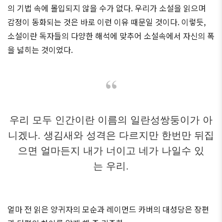
의 기법 속에 몰입되지 않을 수가 없다. 우리가 소설을 읽으며
감정이 동화되는 것은 바로 이런 이유 때문일 것이다. 이렇듯,
소설이란 독자들의 다양한 해석에 맞추어 소설속에서 자신의 폭
을 넗히는 것이었다.
우리 모두 인간이란 이름의 일란성쌍둥이가 아
니겠나. 생김새와 성격은 다르지만 한번만 뒤집
으면 얼마든지 내가 너이고 네가 나일수 있
는 우리.
얼마 전 읽은 양귀자의 모순과 레이먼드 카버의 대성당은 장편