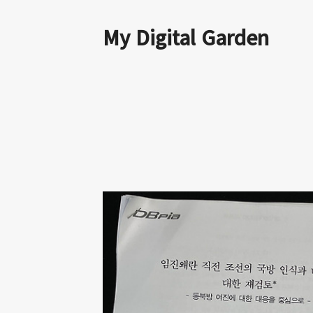
My Digital Garden