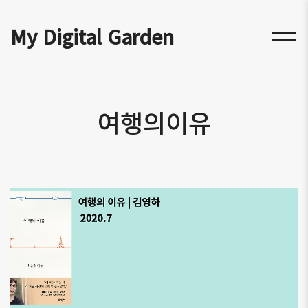
My Digital Garden
여행의이유