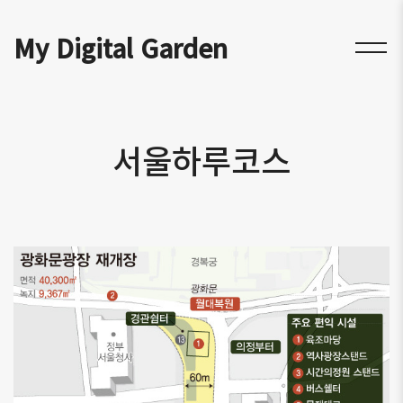
My Digital Garden
서울하루코스