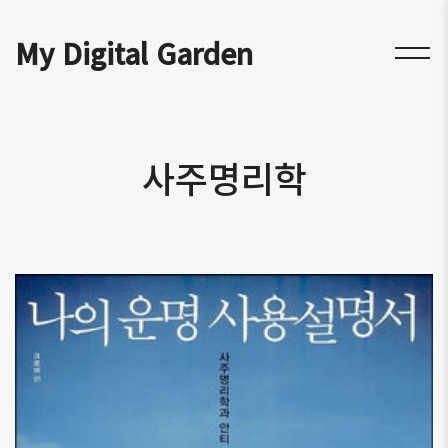
My Digital Garden
사주명리학