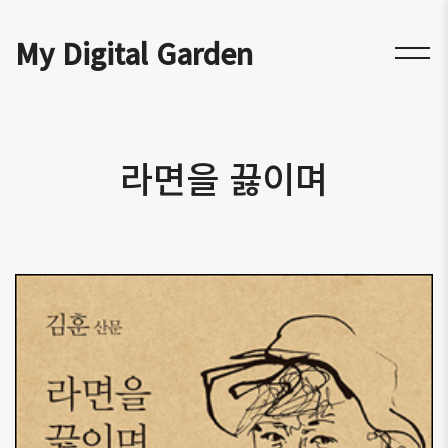
My Digital Garden
라면을 끓이며