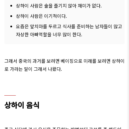
상하이 사람은 술을 즐기지 않아 재미가 없다.
상하이 사람은 이기적이다.
요즘은 앞치마를 두르고 식사를 준비하는 남자들이 많고
자상한 아빠역할을 너무 많이 한다.
그래서 중국의 과거를 보려면 베이징으로 미래를 보려면 상하이
로 가라는 말이 그래서 나왔다.
상하이 음식