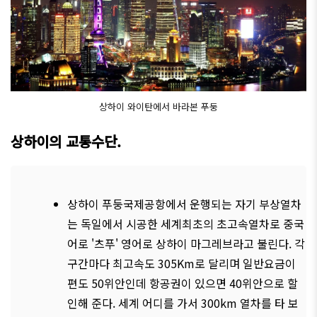
상하이 와이탄에서 바라본 푸둥
상하이의 교통수단.
상하이 푸둥국제공항에서 운행되는 자기 부상열차
는 독일에서 시공한 세계최초의 초고속열차로 중국
어로 '츠푸' 영어로 상하이 마그레브라고 불린다. 각
구간마다 최고속도 305Km로 달리며 일반요금이
편도 50위안인데 항공권이 있으면 40위안으로 할
인해 준다. 세계 어디를 가서 300km 열차를 타 보