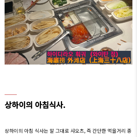
상하이의 아침식사.
상하이의 아침 식사는 말 그대로 샤오츠, 즉 간단한 먹을거리 종