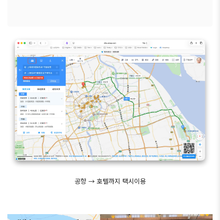
공항 → 호텔까지 택시이용