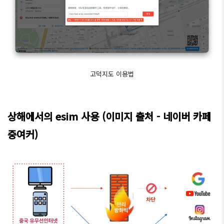
고덕지도 이용법
상해에서의 esim 사용 (이미지 출처 - 네이버 카페
중여커)