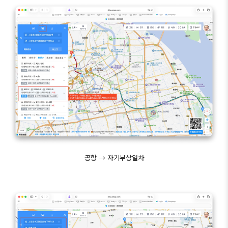
공항 → 자기부상열차