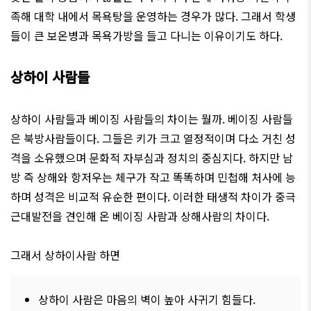
족해 대학 내에서 목욕탕을 운영하는 경우가 많다. 그래서 학생
들이 큰 보온병과 목욕가방을 들고 다니는 이유이기도 하다.
상하이 사람들
상하이 사람들과 베이징 사람들의 차이는 뭘까. 베이징 사람들
은 북방사람들이다. 그들은 키가 크고 열정적이며 다소 거친 성
격을 소유했으며 문화적 자부심과 정치의 중심지다. 하지만 남
방 즉 상해와 항저우는 체구가 작고 똑똑하며 민첩해 처사에 능
하며 성격은 비교적 유순한 편이다. 이러한 태생적 차이가 중극
근대발전을 견인해 온 베이징 사람과 상해사람의 차이다.
그래서 상하이사람 하면
상하이 사람은 마음의 벽이 높아 사귀기 힘들다.