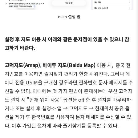
esim 설정 법
설정 후 지도 이용 시 아래와 같은 문제점이 있을 수 있으니 참
고하기 바란다.
고덕지도(Amap)
,
바이두 지도(Baidu Map)
이용 시, 중국 현
지번호를 이용하면 즐겨찾기 관리가 한층 쉬워진다. 그러나 데
이터 전용 USIM을 구매한 경우라면 전화번호 문자 메시지를 수
신할 수 없다. 이때에는 몇 가지 편법이 존재하는데 우선 고덕지
도 설치 시 "현재 위치 사용" 옵션을 off 한 후 설치를 마무리하
거나 또는 설치 후 설정-> 앱
→ 고덕지도
→ 현재위치 공유 옵
션을 제거 후 한국번호를 사용하여 문자 메세지를 수신할 수 있
다. 이후 가입된 절차에 따라 즐겨찾기를 등록할 수 있다.