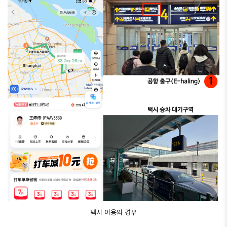
택시 이용의 경우