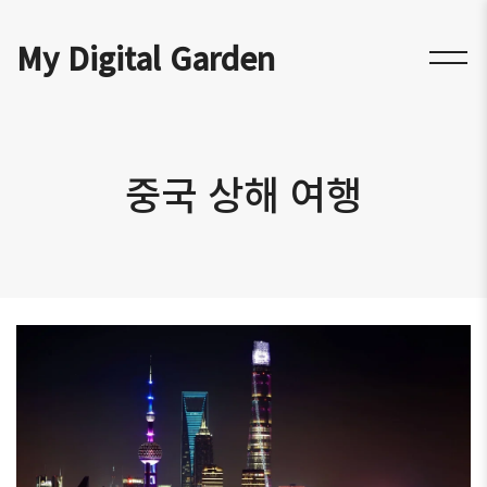
My Digital Garden
중국 상해 여행