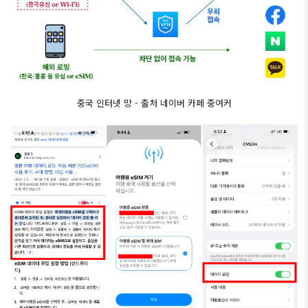
중국 인터넷 망 - 출처 네이버 카페 중여커