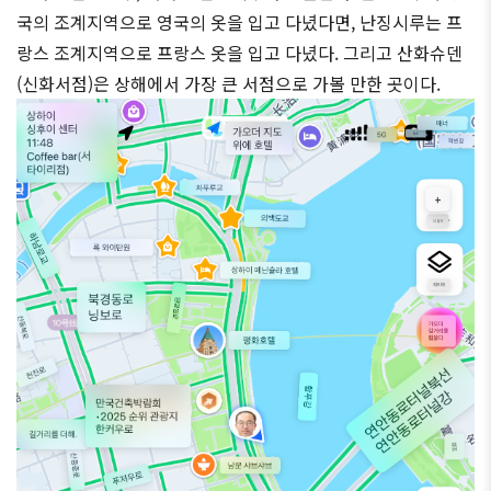
국의 조계지역으로 영국의 옷을 입고 다녔다면, 난징시루는 프
랑스 조계지역으로 프랑스 옷을 입고 다녔다. 그리고 산화슈덴
(신화서점)은 상해에서 가장 큰 서점으로 가볼 만한 곳이다.