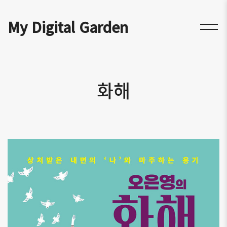
My Digital Garden
화해