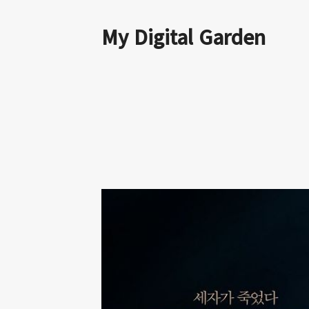
My Digital Garden