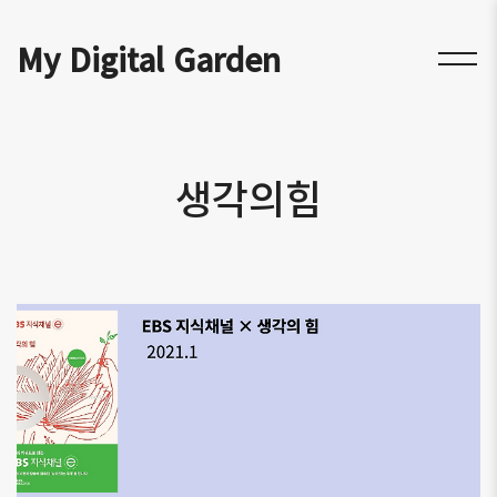
My Digital Garden
생각의힘