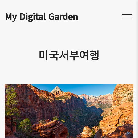
My Digital Garden
미국서부여행